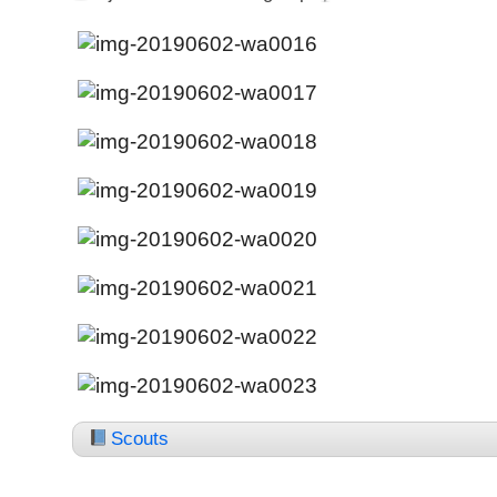
Scouts