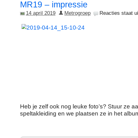
MR19 – impressie
14 april 2019
Metrogroep
Reacties staat ui
Heb je zelf ook nog leuke foto’s? Stuur ze aa
speltakleiding en we plaatsen ze in het albu