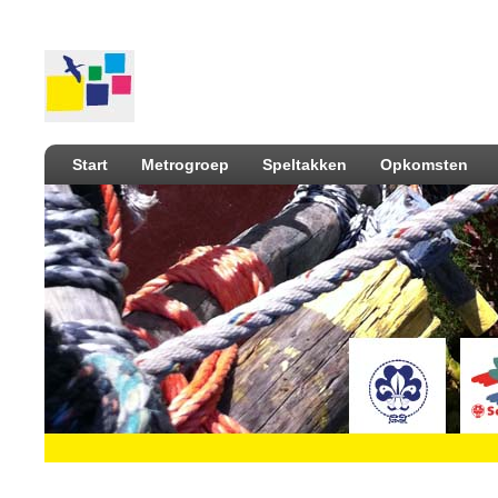
Start
Metrogroep
Speltakken
Opkomsten