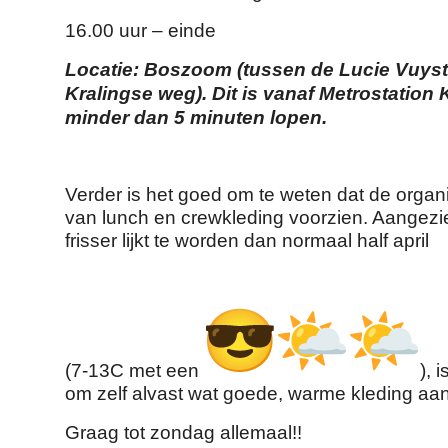
16.00 uur – einde
Locatie: Boszoom (tussen de Lucie Vuys
Kralingse weg). Dit is vanaf Metrostation
minder dan 5 minuten lopen.
Verder is het goed om te weten dat de organ
van lunch en crewkleding voorzien. Aangezi
frisser lijkt te worden dan normaal half april
(7-13C met een
), 
om zelf alvast wat goede, warme kleding aan
Graag tot zondag allemaal!!