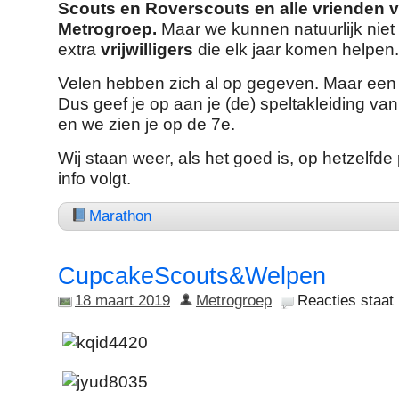
Scouts en Roverscouts en alle vrienden 
Metrogroep.
Maar we kunnen natuurlijk niet 
extra
vrijwilligers
die elk jaar komen helpen.
Velen hebben zich al op gegeven. Maar een 
Dus geef je op aan je (de) speltakleiding va
en we zien je op de 7e.
Wij staan weer, als het goed is, op hetzelfde
info volgt.
Marathon
CupcakeScouts&Welpen
18 maart 2019
Metrogroep
Reacties staat 