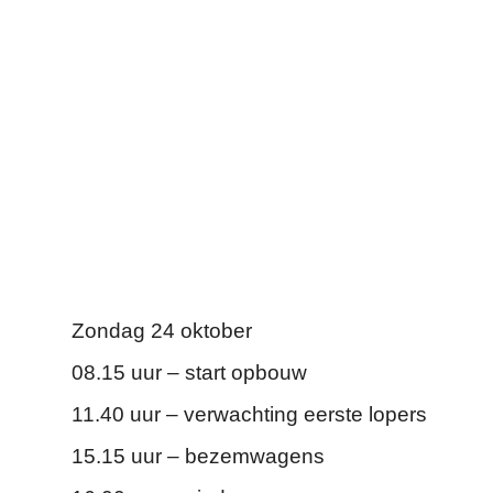
Zondag 24 oktober
08.15 uur – start opbouw
11.40 uur – verwachting eerste lopers
15.15 uur – bezemwagens