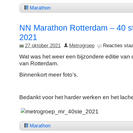
Marathon
NN Marathon Rotterdam – 40 st
2021
27 oktober 2021
Metrogroep
Reacties staa
Wat was het weer een bijzondere editie van
van Rotterdam.
Binnenkort meer foto’s.
Bedankt voor het harder werken en het lach
Marathon