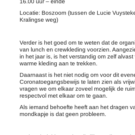
16.00 uur – einde
Locatie: Boszoom (tussen de Lucie Vuyste
Kralingse weg)
Verder is het goed om te weten dat de organ
van lunch en crewkleding voorzien. Aangezie
in het jaar is, is het verstandig om zelf alvas
warme kleding aan te trekken.
Daarnaast is het niet nodig om voor dit eve
Coronatoegangsbewijs te laten zien als vrijwi
vragen we om elkaar zoveel mogelijk de rui
respectvol met elkaar om te gaan.
Als iemand behoefte heeft aan het dragen v
mondkapje is dat geen probleem.